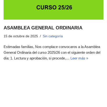
ASAMBLEA GENERAL ORDINARIA
15 de octubre de 2025
Sin categoría
Estimadas familias, Nos complace convocaros a la Asamblea
General Ordinaria del curso 2025/26 con el siguiente orden del
día: 1. Lectura y aprobación, si procede,…
Leer más »