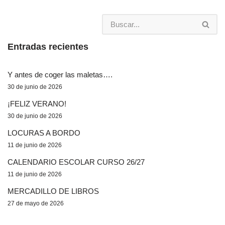
Entradas recientes
Y antes de coger las maletas….
30 de junio de 2026
¡FELIZ VERANO!
30 de junio de 2026
LOCURAS A BORDO
11 de junio de 2026
CALENDARIO ESCOLAR CURSO 26/27
11 de junio de 2026
MERCADILLO DE LIBROS
27 de mayo de 2026