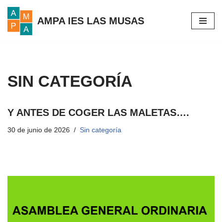
AMPA IES LAS MUSAS
Saltar
al
contenido
SIN CATEGORÍA
Y ANTES DE COGER LAS MALETAS….
30 de junio de 2026
Sin categoría