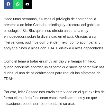
Hace unas semanas, tuvimos el privilegio de contar con la
presencia de Icíar Casado, psicóloga y directora del gabinete
psicológico Bla-Bla, quien nos ofreció una charla muy
enriquecedora sobre la diversidad en el aula. Gracias a su
intervención, pudimos comprender mejor cómo acompañar y
apoyar a niños y niñas con TDAH, dislexia o altas capacidades.
Como el tema a tratar era muy amplio y el tiempo limitado,
quedó pendiente abordar un aspecto que suele generar muchas
dudas: el uso de psicofármacos para reducir los síntomas del
TDAH.
Por eso, Iciar Casado nos envía este vídeo en el que explica de
forma clara cómo funcionan estos medicamentos y en qué
situaciones puede ser recomendable su uso.