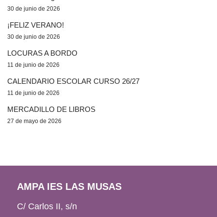
30 de junio de 2026
¡FELIZ VERANO!
30 de junio de 2026
LOCURAS A BORDO
11 de junio de 2026
CALENDARIO ESCOLAR CURSO 26/27
11 de junio de 2026
MERCADILLO DE LIBROS
27 de mayo de 2026
AMPA IES LAS MUSAS
C/ Carlos II, s/n