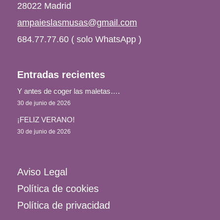
28022 Madrid
ampaieslasmusas@gmail.com
684.77.77.60 ( solo WhatsApp )
Entradas recientes
Y antes de coger las maletas….
30 de junio de 2026
¡FELIZ VERANO!
30 de junio de 2026
Aviso Legal
Política de cookies
Política de privacidad