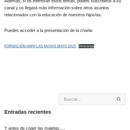
Además, si os interesan estos temas, podéis suscribiros a su
canal y os llegará más información sobre otros asuntos
relacionados con la educación de nuestros hijos/as.
Puedes acceder a la presentación de la charla:
FORMACIÓN AMPA LAS MUSAS MAYO 2025
Descarga
Entradas recientes
Y antes de coger las maletas….