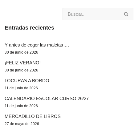
Entradas recientes
Y antes de coger las maletas….
30 de junio de 2026
¡FELIZ VERANO!
30 de junio de 2026
LOCURAS A BORDO
11 de junio de 2026
CALENDARIO ESCOLAR CURSO 26/27
11 de junio de 2026
MERCADILLO DE LIBROS
27 de mayo de 2026