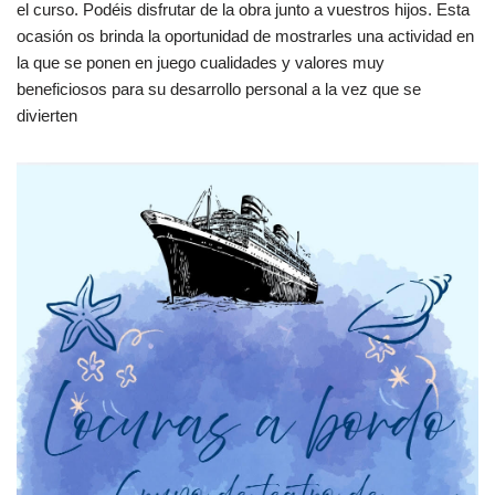
el curso. Podéis disfrutar de la obra junto a vuestros hijos. Esta
ocasión os brinda la oportunidad de mostrarles una actividad en
la que se ponen en juego cualidades y valores muy
beneficiosos para su desarrollo personal a la vez que se
divierten