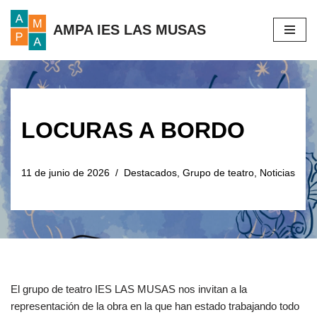
AMPA IES LAS MUSAS
Saltar
al
contenido
LOCURAS A BORDO
11 de junio de 2026
Destacados
,
Grupo de teatro
,
Noticias
El grupo de teatro IES LAS MUSAS nos invitan a la
representación de la obra en la que han estado trabajando todo