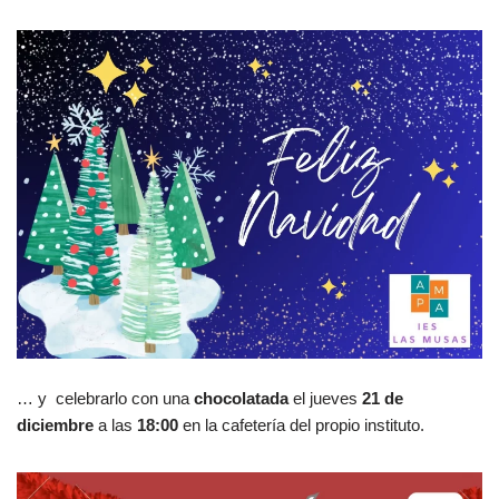
… y celebrarlo con una
chocolatada
el jueves
21 de
diciembre
a las
18:00
en la cafetería del propio instituto.