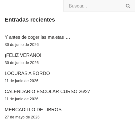
Entradas recientes
Y antes de coger las maletas….
30 de junio de 2026
¡FELIZ VERANO!
30 de junio de 2026
LOCURAS A BORDO
11 de junio de 2026
CALENDARIO ESCOLAR CURSO 26/27
11 de junio de 2026
MERCADILLO DE LIBROS
27 de mayo de 2026