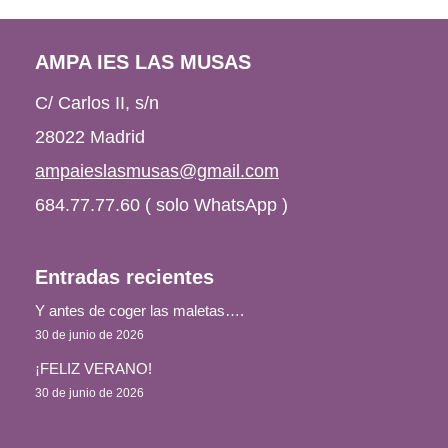
AMPA IES LAS MUSAS
C/ Carlos II, s/n
28022 Madrid
ampaieslasmusas@gmail.com
684.77.77.60 ( solo WhatsApp )
Entradas recientes
Y antes de coger las maletas….
30 de junio de 2026
¡FELIZ VERANO!
30 de junio de 2026